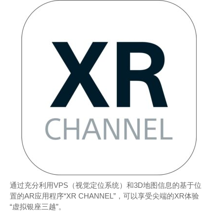
通过充分利用VPS（视觉定位系统）和3D地图信息的基于位
置的AR应用程序“XR CHANNEL”，可以享受尖端的XR体验
“虚拟银座三越”。