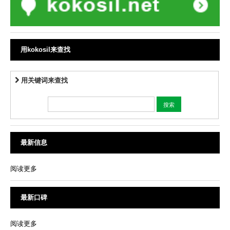
用kokosil来查找
用关键词来查找
最新信息
阅读更多
最新口碑
阅读更多