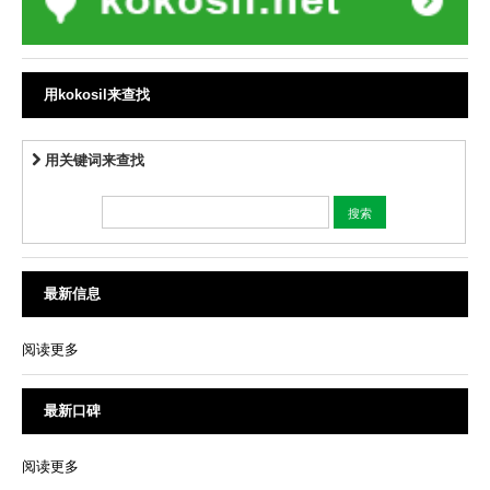
用kokosil来查找
用关键词来查找
最新信息
阅读更多
最新口碑
阅读更多