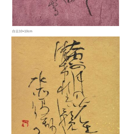
白云10×10cm