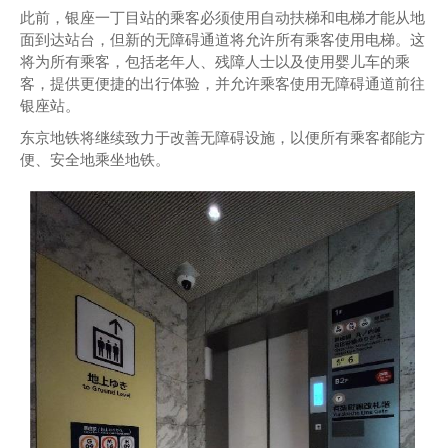
此前，银座一丁目站的乘客必须使用自动扶梯和电梯才能从地
面到达站台，但新的无障碍通道将允许所有乘客使用电梯。这
将为所有乘客，包括老年人、残障人士以及使用婴儿车的乘
客，提供更便捷的出行体验，并允许乘客使用无障碍通道前往
银座站。
东京地铁将继续致力于改善无障碍设施，以便所有乘客都能方
便、安全地乘坐地铁。