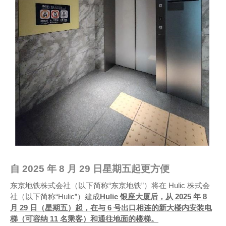
自 2025 年 8 月 29 日星期五起更方便
东京地铁株式会社（以下简称“东京地铁”）将在 Hulic 株式会
社（以下简称“Hulic”）建成
Hulic 银座大厦后，从 2025 年 8
月 29 日（星期五）起，在与 6 号出口相连的新大楼内安装电
梯（可容纳 11 名乘客）和通往地面的楼梯。