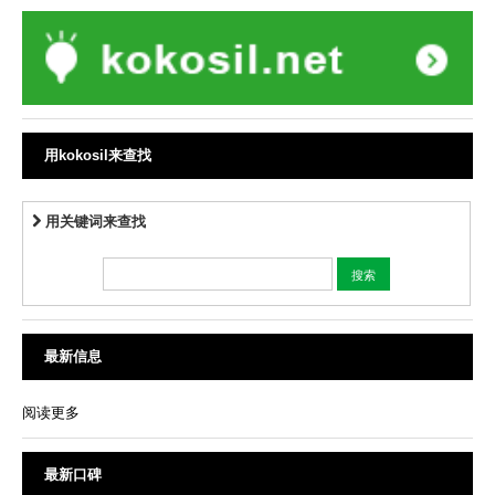
用kokosil来查找
用关键词来查找
最新信息
阅读更多
最新口碑