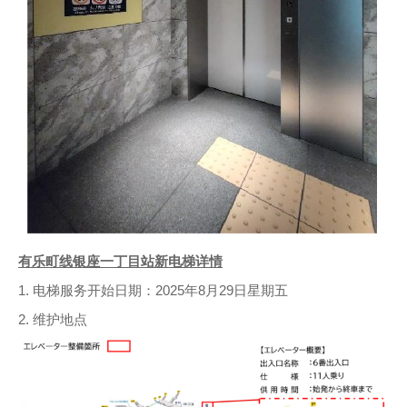
有乐町线银座一丁目站新电梯详情
1. 电梯服务开始日期：2025年8月29日星期五
2. 维护地点