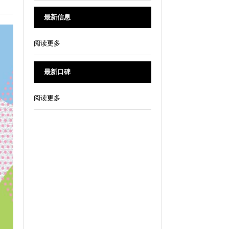
最新信息
阅读更多
最新口碑
阅读更多