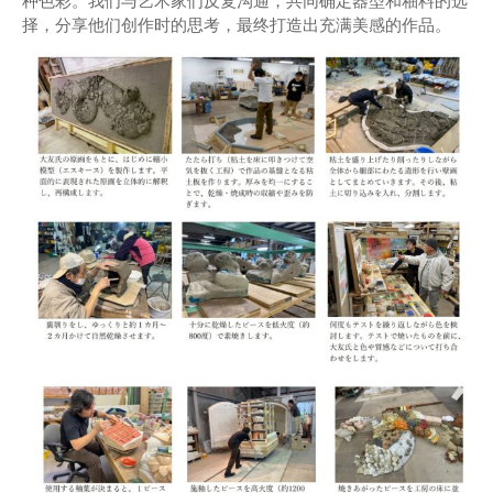
种色彩。我们与艺术家们反复沟通，共同确定器型和釉料的选
择，分享他们创作时的思考，最终打造出充满美感的作品。