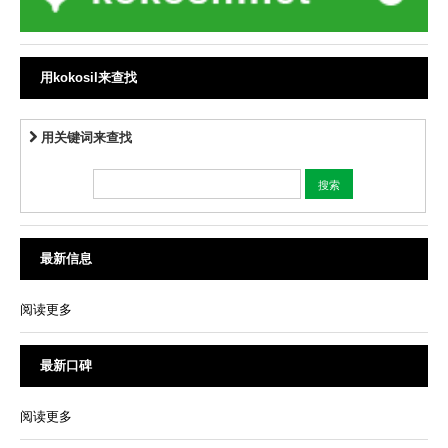
用kokosil来查找
用关键词来查找
最新信息
阅读更多
最新口碑
阅读更多