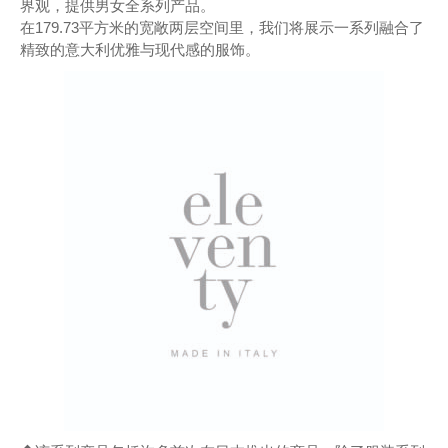
界观，提供男女全系列产品。
在179.73平方米的宽敞两层空间里，我们将展示一系列融合了
精致的意大利优雅与现代感的服饰。