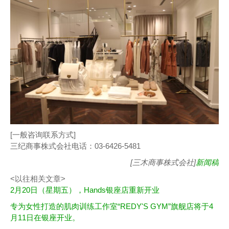
[一般咨询联系方式]
三纪商事株式会社电话：03-6426-5481
[三木商事株式会社]
新闻稿
<以往相关文章>
2月20日（星期五），Hands银座店重新开业
专为女性打造的肌肉训练工作室“REDY'S GYM”旗舰店将于4
月11日在银座开业。