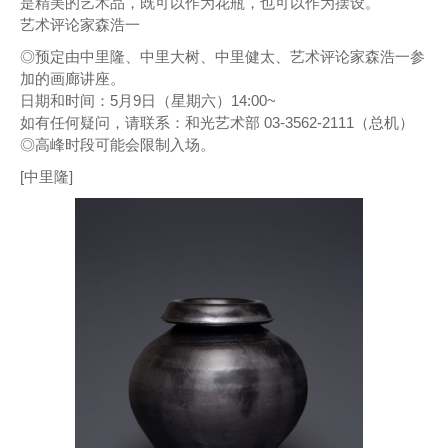
是精美的艺术品，既可以作为花瓶，也可以作为摆设。
艺术评论家森浩一
◎预定由中里隆、中里大树、中里健太、艺术评论家森浩一参
加的画廊讲座。
日期和时间：5月9日（星期六）14:00~
如有任何疑问，请联系：和光艺术部 03-3562-2111（总机）
◎高峰时段可能会限制入场。
[中里隆]