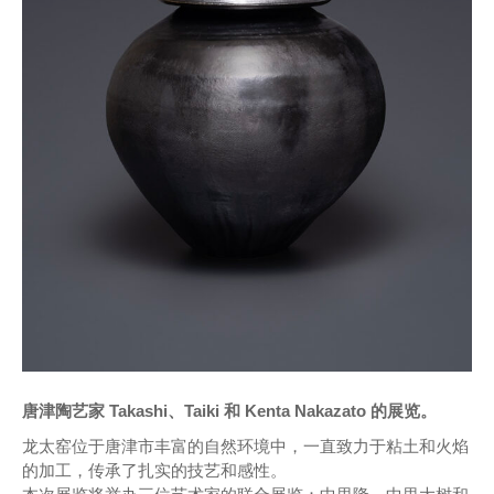
唐津陶艺家 Takashi、Taiki 和 Kenta Nakazato 的展览。
龙太窑位于唐津市丰富的自然环境中，一直致力于粘土和火焰
的加工，传承了扎实的技艺和感性。