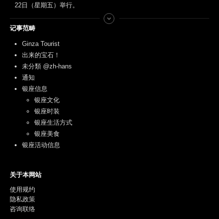
22日（星期五）举行。
记事范畴
Ginza Tourist
出来的宝石！
未分類 @zh-hans
通知
银座信息
银座文化
银座时装
银座生活方式
银座美食
银座活动信息
关于本网站
使用规约
隐私政策
咨询联络