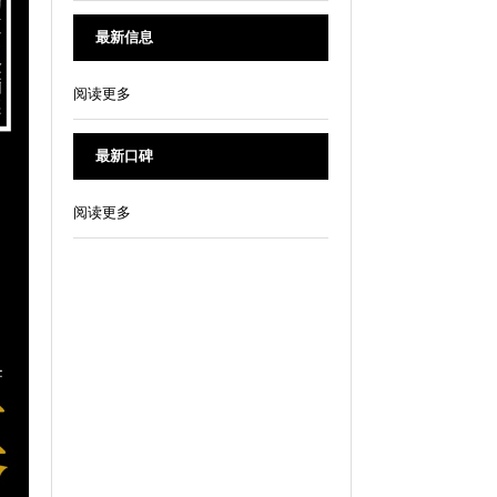
最新信息
阅读更多
最新口碑
阅读更多