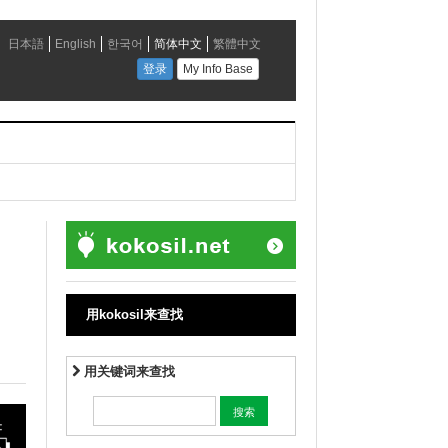
用kokosil来查找
用关键词来查找