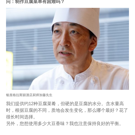
问：制作豆腐菜单有困难吗？
银座格拉斯丽酒店厨师加藤先生
我们提供约12种豆腐菜肴，但硬的是豆腐的水分。含水量高
时，根据豆腐的不同，质地会发生变化，那么哪个最好？花了
很长时间选择。
另外，您想使用多少大豆香味？我也注意保持良好的平衡。