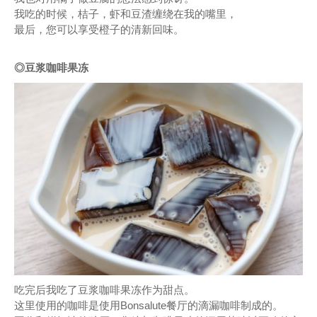
我吃的时候，桔子，虾和豆渣缠绕在我的嘴里，
最后，您可以享受橙子的清新回味。
◎豆浆咖啡果冻
吃完后我吃了豆浆咖啡果冻作为甜点。
这里使用的咖啡是使用Bonsalute餐厅的滴漏咖啡制成的。