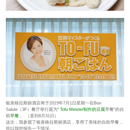
银座格拉斯丽酒店将于2019年7月1日星期一在Bon
Salute（3F）餐厅举行题为
“ Tofu Meister制作的豆腐
早餐”的自
助
早餐
。 （直到8月31日）
这次，我参观了银座格拉斯丽酒店，享用了美味的自助早餐，
所以我想报告一下情况。