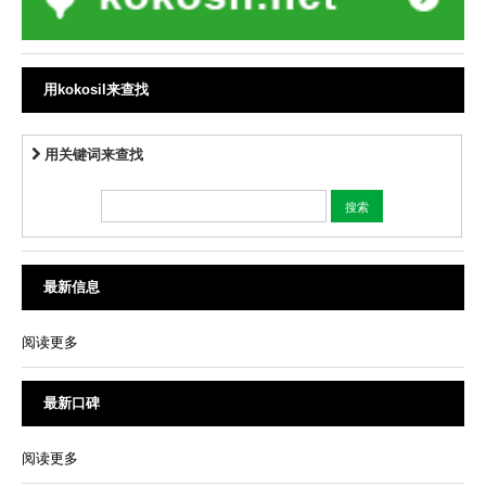
用kokosil来查找
用关键词来查找
最新信息
阅读更多
最新口碑
阅读更多