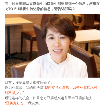
问：如果您想从豆腐先生山口先生那里得到一个信息，您想在
此TO-FU早餐中传达您的信息，请告诉我吗？
目前，许多豆腐店都被压碎了。
作为豆腐师，我的想法是
“我想支持豆腐店，以使豆腐店尽可
能不减少
。”
通过这样的机会，如果您对豆腐感兴趣并重申豆腐的魅力，
“豆腐真好吃！”
我认为。