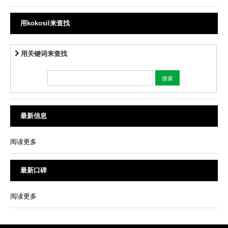
用kokosil来查找
用关键词来查找
最新信息
阅读更多
最新口碑
阅读更多