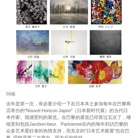
问候
去年是第一次，有必要介绍一下在日本本土参加每年在巴黎商
店举办的“Nouvel Horizo​​n Japon”（日本新时代展）的当代日
本作家。我感受到的展览。在巴黎的展览已经算过五次了，继
续受到包括Jambon-beur、Parisienne在内的每年到访巴黎的
众多艺术爱好者的热情支持，而东京的“日本艺术家展”也在巴
黎. 同样是第二次举办，因为反响很好。