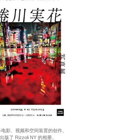
多电影、视频和空间装置的创作。
 Rizzoli NY 的相册。