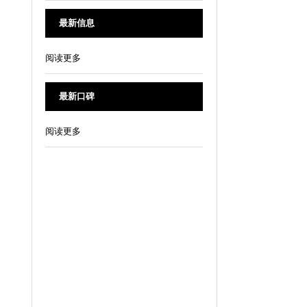
最新信息
阅读更多
最新口碑
阅读更多