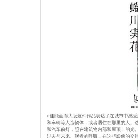
○佳能画廊大阪这件作品表达了在城市中感
和车辆等人造物体，或者居住在那里的人。
和汽车前灯，照在建筑物内部和屋顶上的光
过去与未来、观者的呼吸，在这些影像的交