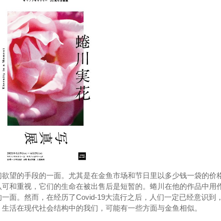
们欲望的手段的一面。尤其是在金鱼市场和节日里以多少钱一袋的价
认可和重视，它们的生命在被出售后是短暂的。蜷川在他的作品中用
面。然而，在经历了Covid-19大流行之后，人们一定已经意识到
。生活在现代社会结构中的我们，可能有一些方面与金鱼相似。