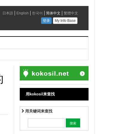
的
用kokosil来查找
用关键词来查找