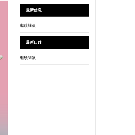
最新信息
繼續閱讀
最新口碑
繼續閱讀