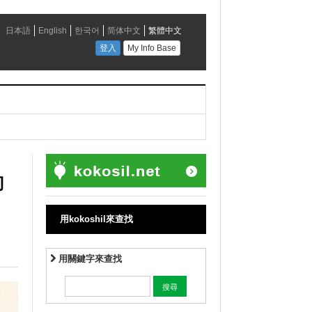
巾
用kokoshil來查找
用關鍵字來查找