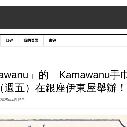
口碑
我的頁面
書簽
wanu」的「Kamawanu手
日（週五）在銀座伊東屋舉辦！
2025年4月15日