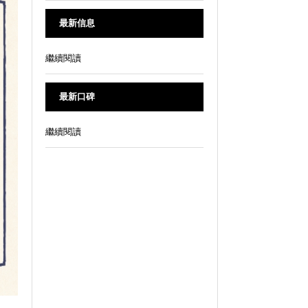
最新信息
繼續閱讀
最新口碑
繼續閱讀