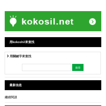
用kokoshil來查找
用關鍵字來查找
最新信息
繼續閱讀