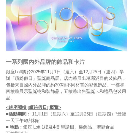
一系列國內外品牌的飾品和卡片
銀座Loft將於2025年11月1日（週六）至12月25日（週四）舉
辦「繽紛假日」聖誕商品展。店內將展出琳瑯滿目的裝飾品，
包括來自國內外品牌的約300種不同材質的彩色飾品。一樓和
四樓將展示聖誕樹和裝飾品，五樓將出售聖誕卡和禮品包裝用
品。
<銀座閣樓 [繽紛假日] 概覽>
■活動期間：
11月1日（星期六）至12月25日（星期四）*最後
一天下午6點休館
■ 地點：
銀座 Loft 1樓及4樓 聖誕樹、裝飾品、聖誕食品