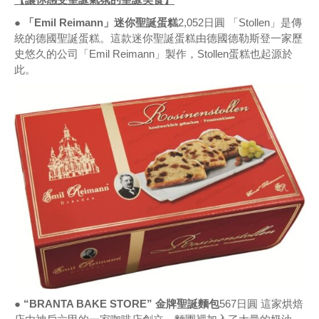
● 「Emil Reimann」迷你聖誕蛋糕
2,052日圓 「Stollen」是傳
統的德國聖誕蛋糕。這款迷你聖誕蛋糕由德國德勒斯登一家歷
史悠久的公司「Emil Reimann」製作，Stollen蛋糕也起源於
此。
● “BRANTA BAKE STORE” 金牌聖誕麵包
567日圓 這家烘焙