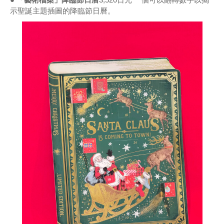
示聖誕主題插圖的降臨節日曆。