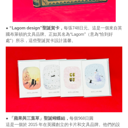
● “Lagom design”聖誕賀卡，
每張748日元。這是一個來自英
國布萊頓的文具品牌。正如其名為“Lagom”（意為“恰到好
處”）所示，這些聖誕賀卡設計溫馨。
● 「蘋果與三葉草」聖誕蝴蝶結，
每個968日圓
這是一個於 2015 年在英國創立的卡片和文具品牌。他們的設