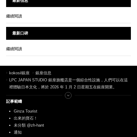
最新信息
繼續閱讀
最新口碑
繼續閱讀
kokosil銀座
銀座信息
LPC JAPAN STUDIO 銀座旗艦店是一個綜合性設施，人們可以在這
裡體驗日本文化，將於 2026 年 1 月 2 日星期五在銀座開業。
記事範疇
Ginza Tourist
出來的寶石！
未分類 @zh-hant
通知