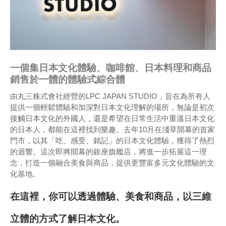
一個集日本文化體驗、咖啡館、日本料理和商品
銷售於一體的體驗式綜合體
由丸三株式會社經營的LPC JAPAN STUDIO，旨在為所有人
提供一個輕鬆體驗和加深對日本文化理解的場所，無論是初次
接觸日本文化的外國人，還是希望在日常生活中重溫日本文化
的日本人，都能在這裡找到樂趣。去年10月在淺草開幕的首家
門市，以其「吃、感受、銘記」的日本文化體驗，獲得了熱烈
的迴響。這次即將開幕的銀座旗艦店，將進一步拓展這一理
念，打造一個融合美食與商品，提供更豐富多元文化體驗的文
化基地。
在這裡，你可以透過體驗、美食和商品，以三維
立體的方式了解日本文化。