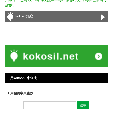
甜點。
kokosil銀座
用kokoshil來查找
用關鍵字來查找