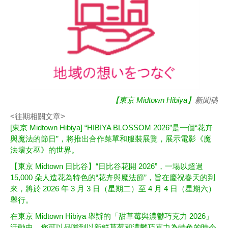
【東京 Midtown Hibiya】
新聞稿
<往期相關文章>
[東京 Midtown Hibiya] “HIBIYA BLOSSOM 2026”是一個“花卉
與魔法的節日”，將推出合作菜單和服裝展覽，展示電影《魔
法壞女巫》的世界。
【東京 Midtown 日比谷】“日比谷花開 2026”，一場以超過
15,000 朵人造花為特色的“花卉與魔法節”，旨在慶祝春天的到
來，將於 2026 年 3 月 3 日（星期二）至 4 月 4 日（星期六）
舉行。
在東京 Midtown Hibiya 舉辦的「甜草莓與濃鬱巧克力 2026」
活動中，您可以品嚐到以新鮮草莓和濃鬱巧克力為特色的時令