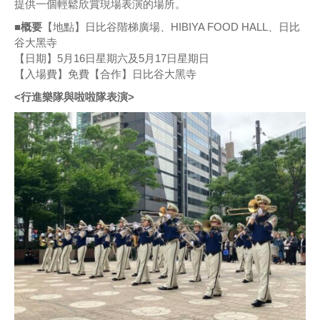
提供一個輕鬆欣賞現場表演的場所。
■概要
【地點】日比谷階梯廣場、HIBIYA FOOD HALL、日比
谷大黑寺
【日期】5月16日星期六及5月17日星期日
【入場費】免費【合作】日比谷大黑寺
<行進樂隊與啦啦隊表演>