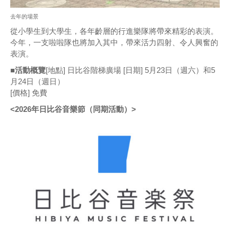
去年的場景
從小學生到大學生，各年齡層的行進樂隊將帶來精彩的表演。
今年，一支啦啦隊也將加入其中，帶來活力四射、令人興奮的
表演。
■活動概覽
[地點] 日比谷階梯廣場 [日期] 5月23日（週六）和5
月24日（週日）
[價格] 免費
<2026年日比谷音樂節（同期活動）>