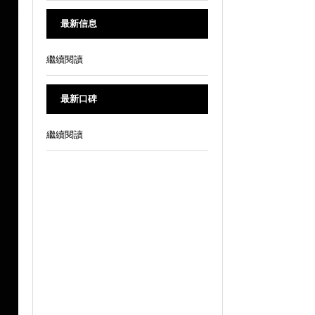
最新信息
繼續閱讀
最新口碑
繼續閱讀