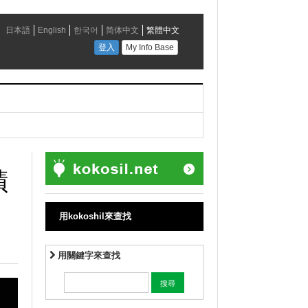
蹟
用kokoshil來查找
用關鍵字來查找