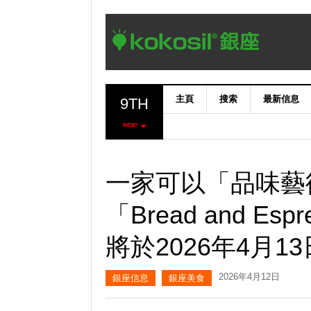
主頁
搜索
最新信息
9TH
NEW!
一家可以「品味藝
「Bread and Esp
將於2026年4月1
2026年4月12日
銀座信息
銀座美食