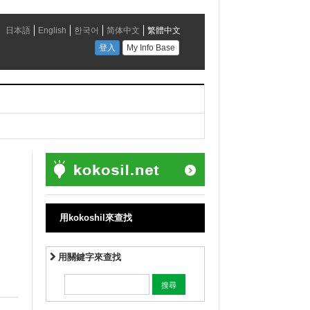
：
」
用kokoshil來查找
用關鍵字來查找