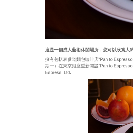
這是一個成人藝術休閒場所，您可以欣賞大約 
擁有包括表參道麵包咖啡店“Pan to Espresso t
期一）在東京銀座重新開設“Pan to Espresso t
Espress, Ltd.