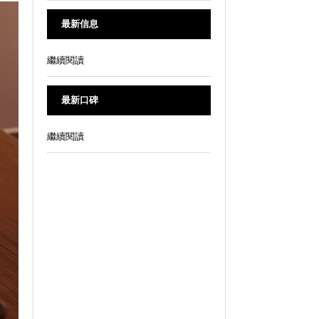
最新信息
繼續閱讀
最新口碑
繼續閱讀