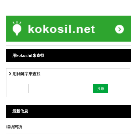
用kokoshil來查找
用關鍵字來查找
最新信息
繼續閱讀