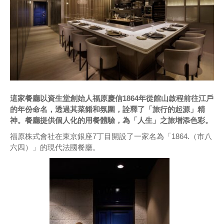
這家餐廳以資生堂創始人福原慶信1864年從館山啟程前往江戶
的年份命名，透過其菜餚和氛圍，詮釋了「旅行的起源」精
神。餐廳提供個人化的用餐體驗，為「人生」之旅增添色彩。
福原株式會社在東京銀座7丁目開設了一家名為「1864.（市八
六四）」的現代法國餐廳。