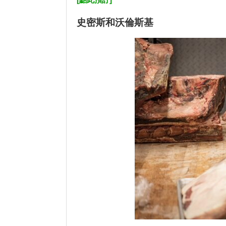
史密斯和沃倫斯基