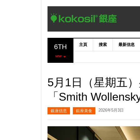
主頁
搜索
最新信息
6TH
NEW!
5月1日（星期五
「Smith Wolle
2026年5月3日
銀座信息
銀座美食