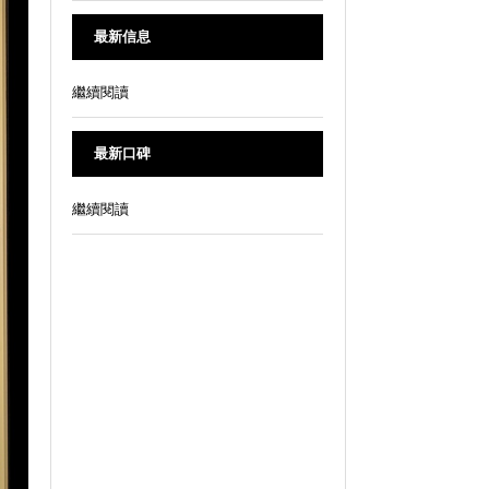
最新信息
繼續閱讀
最新口碑
繼續閱讀