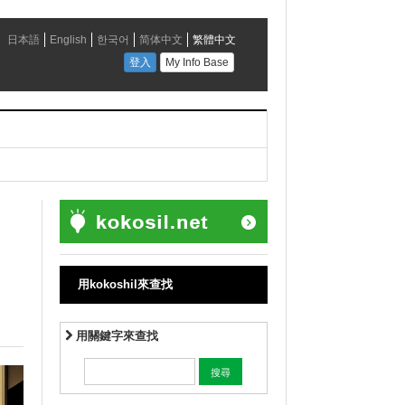
用kokoshil來查找
用關鍵字來查找