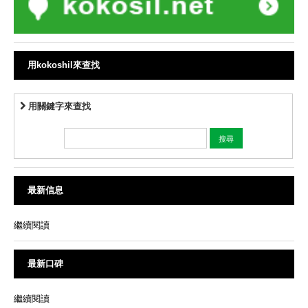
用kokoshil來查找
用關鍵字來查找
最新信息
繼續閱讀
最新口碑
繼續閱讀