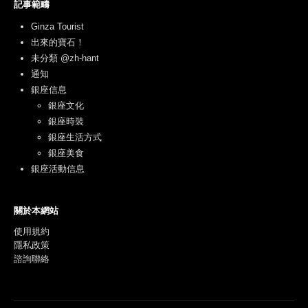
記事範疇
Ginza Tourist
出來的寶石！
未分類 @zh-hant
通知
銀座信息
銀座文化
銀座時裝
銀座生活方式
銀座美食
銀座活動信息
關於本網站
使用規約
隱私政策
諮詢聯絡