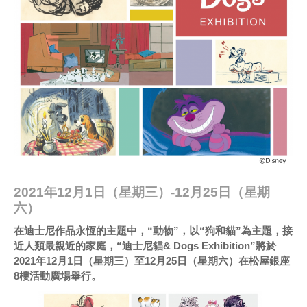
2021年12月1日（星期三）-12月25日（星期
六）
在迪士尼作品永恆的主題中，“動物”，以“狗和貓”為主題，接
近人類最親近的家庭，“迪士尼貓& Dogs Exhibition”將於
2021年12月1日（星期三）至12月25日（星期六）在松屋銀座
8樓活動廣場舉行。