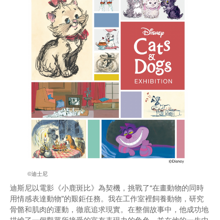
©迪士尼
迪斯尼以電影《小鹿斑比》為契機，挑戰了“在畫動物的同時
用情感表達動物”的艱鉅任務。我在工作室裡飼養動物，研究
骨骼和肌肉的運動，徹底追求現實。在整個故事中，他成功地