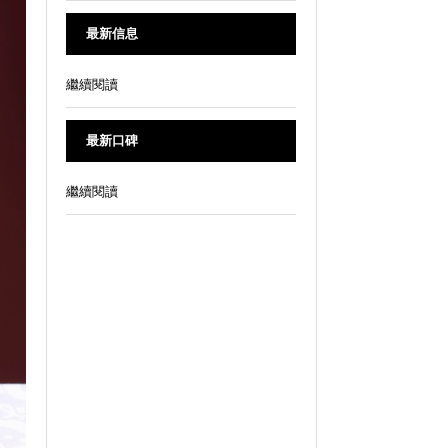
最新信息
繼續閱讀
最新口碑
繼續閱讀