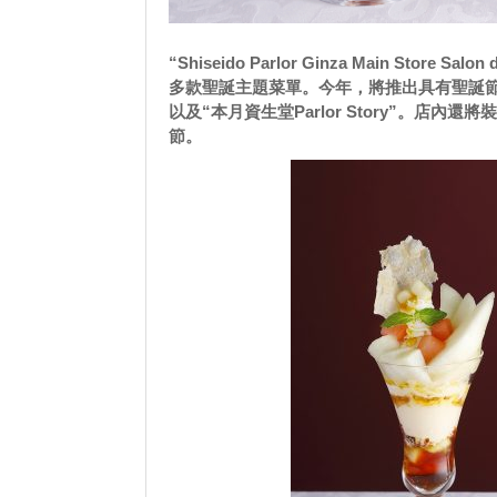
“Shiseido Parlor Ginza Main Sto
多款聖誕主題菜單。今年，將推出具有聖誕節
以及“本月資生堂Parlor Story”。店內
節。