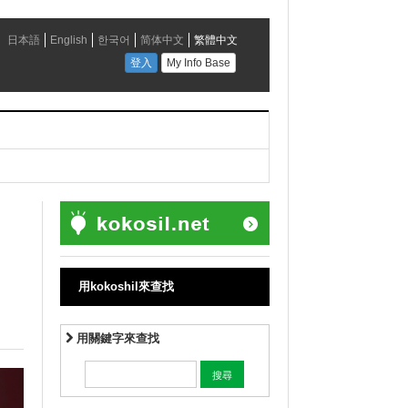
用kokoshil來查找
用關鍵字來查找