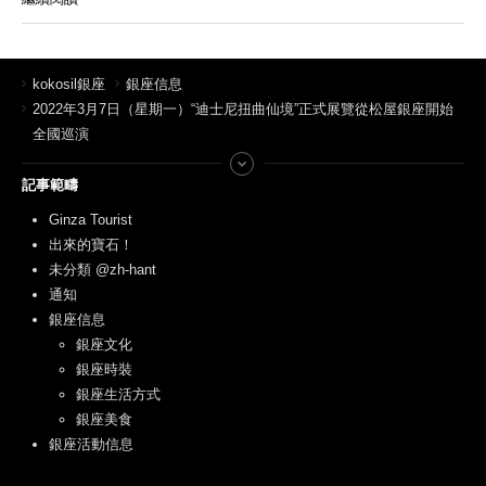
kokosil銀座
銀座信息
2022年3月7日（星期一）“迪士尼扭曲仙境”正式展覽從松屋銀座開始
全國巡演
記事範疇
Ginza Tourist
出來的寶石！
未分類 @zh-hant
通知
銀座信息
銀座文化
銀座時裝
銀座生活方式
銀座美食
銀座活動信息