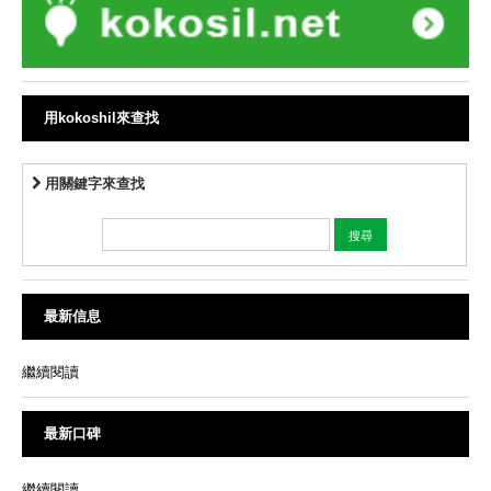
用kokoshil來查找
用關鍵字來查找
最新信息
繼續閱讀
最新口碑
繼續閱讀