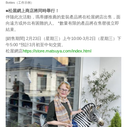
Botties（工作示例）
■松屋網上商店將同時舉行！
伴隨此次活動，瑪蒂娜推薦的套裝產品將在松屋網店出售，面
向遠方或外出有困難的人。 *數量有限的產品將在售罄後立即
結束。
[銷售期間] 2月23日（星期三）上午10:00-3月2日（星期三）下
午5:00 *預計3月初至中旬交貨。
松屋網店
https://store.matsuya.com/index.html