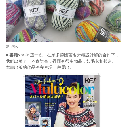
蛋白石紗
■ 書籍
<br /> 這一次，在眾多德國著名針織設計師的合作下，
我們出版了一本食譜書，裡面有很多物品，如毛衣和披肩。
本書出版的作品將在會場一併展出。