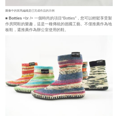
圖像中的斑馬編織是已完成作品的示例
■ Botties
<br /> 一個時尚的項目“Botties”，您可以輕鬆享受製
作房間鞋的樂趣，這是一種傳統的德國工藝。不僅推薦作為地
板鞋，還推薦作為辦公室使用的鞋。