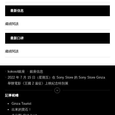
最新信息
繼續閱讀
最新口碑
繼續閱讀
kokosil銀座
銀座信息
2022 年 7 月 15 日（星期五）在 Sony Store 的 Sony Store Ginza
舉辦電影《王國 2 遠征》上映紀念特別展
記事範疇
Ginza Tourist
出來的寶石！