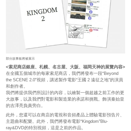
部分故事板將被展示
<索尼商店銀座、札幌、名古屋、大阪、福岡天神的展覽內容>
在全國五個城市的每家索尼商店，我們將發布一段“Beyond
the SCENE 2.0”視頻，講述製作電影“王國 2 遠征之地”的演員
和創作者。
我們將提供我們所設計的內容，以繪製一個超越之前工作的更
大故事，以及我們對電影和製造業的承諾和挑戰。飾演秦始皇
的吉澤亮負責旁白。
此外，您還可以在商店的電視和音頻產品上體驗電影預告片、
主題曲和配樂。此外，我們將發布電影“Kingdom”Blu-
ray&DVD的特別視頻，這是之前的作品。