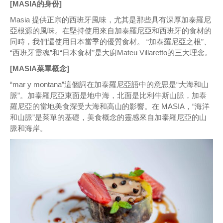
[MASIA的身份]
Masia 提供正宗的西班牙風味，尤其是那些具有深厚加泰羅尼
亞根源的風味。在堅持使用來自加泰羅尼亞和西班牙的食材的
同時，我們還使用日本當季的優質食材。 “加泰羅尼亞之根”、
“西班牙靈魂”和“日本食材”是大廚Mateu Villaretto的三大理念。
[MASIA菜單概念]
“mar y montana”這個詞在加泰羅尼亞語中的意思是“大海和山
脈”。加泰羅尼亞東面是地中海，北面是比利牛斯山脈，加泰
羅尼亞的當地美食深受大海和高山的影響。在 MASIA，“海洋
和山脈”是菜單的基礎，美食概念的靈感來自加泰羅尼亞的山
脈和海岸。