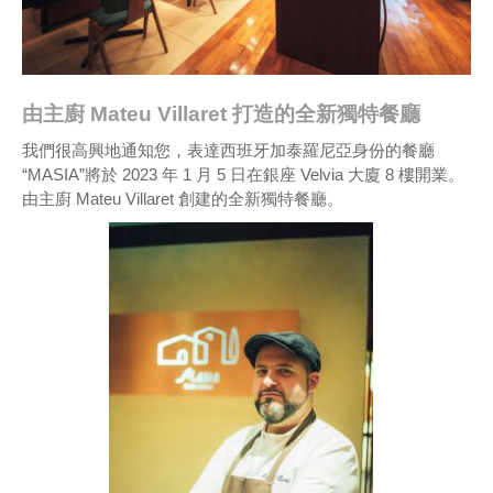
由主廚 Mateu Villaret 打造的全新獨特餐廳
我們很高興地通知您，表達西班牙加泰羅尼亞身份的餐廳
“MASIA”將於 2023 年 1 月 5 日在銀座 Velvia 大廈 8 樓開業。
由主廚 Mateu Villaret 創建的全新獨特餐廳。