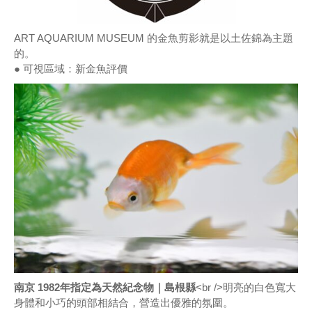
ART AQUARIUM MUSEUM 的金魚剪影就是以土佐錦為主題
的。
● 可視區域：新金魚評價
南京 1982年指定為天然紀念物｜島根縣
<br />明亮的白色寬大
身體和小巧的頭部相結合，營造出優雅的氛圍。