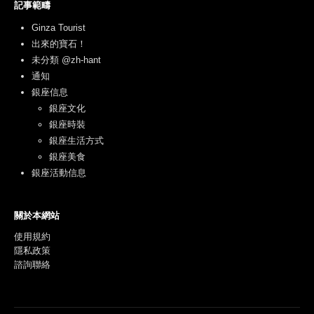
記事範疇
Ginza Tourist
出來的寶石！
未分類 @zh-hant
通知
銀座信息
銀座文化
銀座時裝
銀座生活方式
銀座美食
銀座活動信息
關於本網站
使用規約
隱私政策
諮詢聯絡