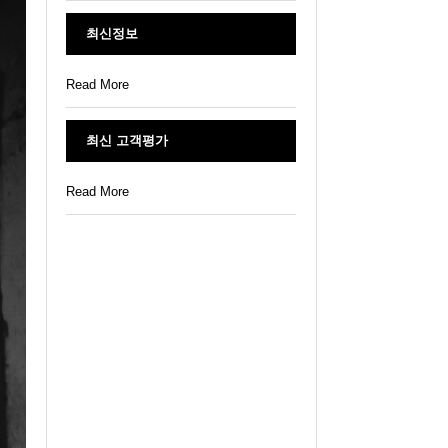
최신정보
Read More
최신 고객평가
Read More