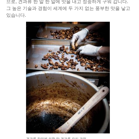
으로, 견과류 한 알 한 알에 맛을 내고 정중하게 구워 갑니다.
그 높은 기술과 경험이 세계에 두 가지 없는 풍부한 맛을 낳고
있습니다.
견과류 장인에 의한 맛 견과류 요리 과정