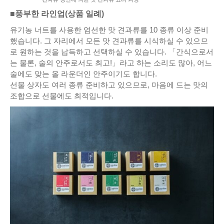
■풍부한 라인업(상품 일례)
유기농 너트를 사용한 엄선한 맛 견과류를 10 종류 이상 준비
했습니다. 그 자리에서 모든 맛 견과류를 시식하실 수 있으므
로 원하는 것을 납득하고 선택하실 수 있습니다. 「간식으로서
는 물론, 술의 안주로서도 최고!」라고 하는 소리도 많아, 어느
술에도 맞는 올 라운더인 안주이기도 합니다.
선물 상자도 여러 종류 준비하고 있으므로, 마음에 드는 맛의
조합으로 선물에도 최적입니다.