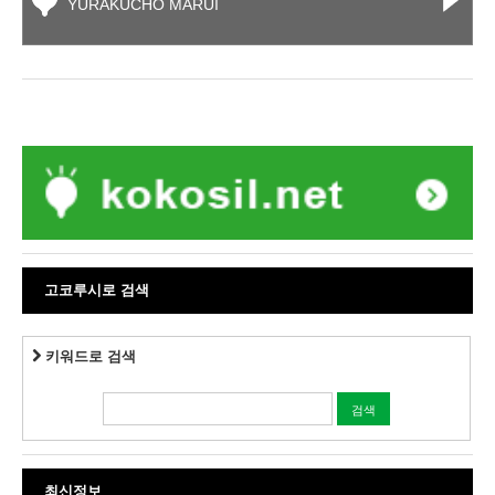
YURAKUCHO MARUI
고코루시로 검색
키워드로 검색
최신정보