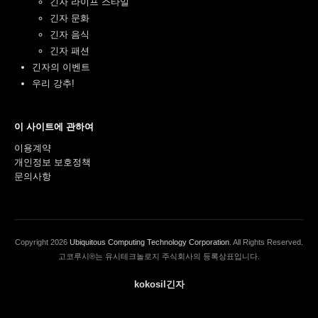
긴자 라이프 스타일
긴자 문화
긴자 음식
긴자 패션
긴자의 이벤트
우리 강추!
이 사이트에 관하여
이용계약
개인정보 보호정책
문의사항
Copyright
2026
Ubiquitous Computing Technology Corporation
. All Rights Reserved.
고코루시®는 유시테크놀로지 주식회사의 등록상표입니다.
kokosil긴자