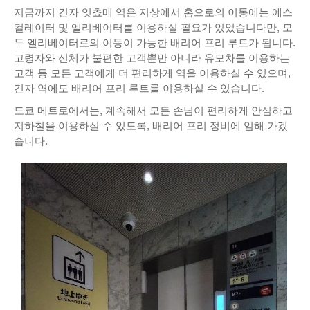
지금까지 긴자 잇쵸메 역은 지상에서 홈으로의 이동에는 에스
컬레이터 및 엘리베이터를 이용하실 필요가 있었습니다만, 모
두 엘리베이터로의 이동이 가능한 배리어 프리 루트가 됩니다.
고령자와 신체가 불편한 고객뿐만 아니라 유모차를 이용하는
고객 등 모든 고객에게 더 편리하게 역을 이용하실 수 있으며,
긴자 역에도 배리어 프리 루트를 이용하실 수 있습니다.
도쿄 메트로에서는, 계속해서 모든 손님이 편리하게 안심하고
지하철을 이용하실 수 있도록, 배리어 프리 정비에 임해 가겠
습니다.