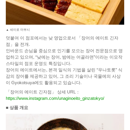
▲ 세이로 마부시
덧붙여 이 점포에서는 낮 영업으로서 「장어의 에이트 긴자
점」을 전개.
인바운드 손님을 중심으로 인기를 모으는 장어 전문점으로 영
업하고 있으며, “낮에는 장어, 밤에는 어골라면”이라는 이모작
스타일의 점포 운영도 특징입니다.
장어의 에이트에서는, 본격 일식의 기법을 살린 “우나토롯” 식
감의 장어를 제공하고 있어, 그 조리 기술이나 국물에의 사상
이 Gyokotsuya에도 활용되고 있습니다.
「장어의 에이트 긴자점」 상세 URL：
https://www.instagram.com/unaginoeito_ginzatokyo/
■ 상품 개요