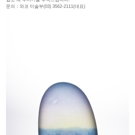
문의：와코 미술부(03) 3562-2111(대표)