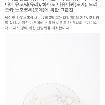
나베 유코씨(유리), 하마노 마유미씨(도예), 모리
오카 노조코씨(도예)에 의한 그룹전
세이코 하우스홀에서는, 7월 2일(목)~12일(일)의 기간, 모리카
를 향해, 시원한 가운데에 조용한 여운을 찬 유리와 도자기의
작가 다섯 명에 의한 전람회를 개최합니다.