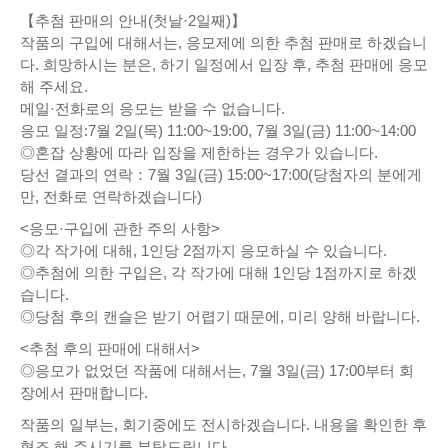
【추첨 판매의 안내(첫날·2일째)】
작품의 구입에 대해서는, 응모제에 의한 추첨 판매로 하겠습니
다. 희망하시는 분은, 하기 일정에서 입장 후, 추첨 판매에 응모
해 주세요.
메일·전화로의 응모는 받을 수 없습니다.
응모 일정:7월 2일(목) 11:00~19:00, 7월 3일(금) 11:00~14:00
◎혼잡 상황에 따라 입장을 제한하는 경우가 있습니다.
당선 결과의 연락：7월 3일(금) 15:00~17:00(당첨자의 분에게
만, 전화로 연락하겠습니다)
<응모·구입에 관한 주의 사항>
◎각 작가에 대해, 1인당 2점까지 응모하실 수 있습니다.
◎추첨에 의한 구입은, 각 작가에 대해 1인당 1점까지로 하겠
습니다.
◎당첨 후의 캔슬은 받기 어렵기 때문에, 미리 양해 바랍니다.
<추첨 후의 판매에 대해서>
◎응모가 없었던 작품에 대해서는, 7월 3일(금) 17:00부터 회
장에서 판매합니다.
작품의 일부는, 회기중에도 전시하겠습니다. 내용을 확인한 후
협조 해 주시기를 부탁드립니다.