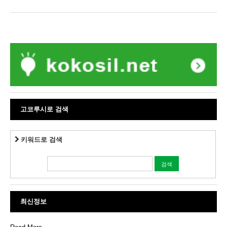
고코루시로 검색
키워드로 검색
최신정보