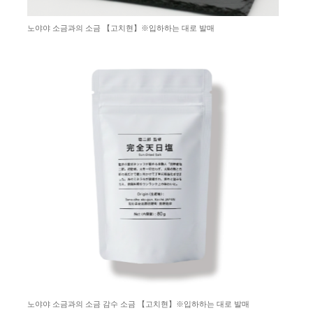
노야야 소금과의 소금 【고치현】※입하하는 대로 발매
노야야 소금과의 소금 감수 소금 【고치현】※입하하는 대로 발매