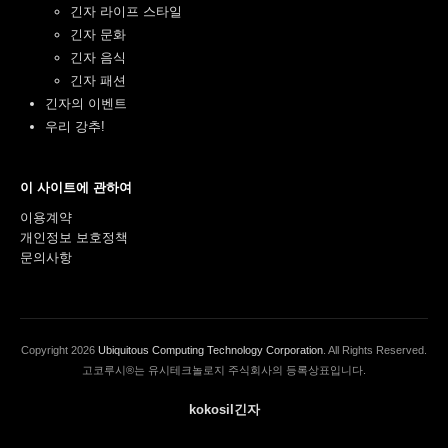
긴자 라이프 스타일
긴자 문화
긴자 음식
긴자 패션
긴자의 이벤트
우리 강추!
이 사이트에 관하여
이용계약
개인정보 보호정책
문의사항
Copyright
2026
Ubiquitous Computing Technology Corporation
. All Rights Reserved.
고코루시®는 유시테크놀로지 주식회사의 등록상표입니다.
kokosil긴자