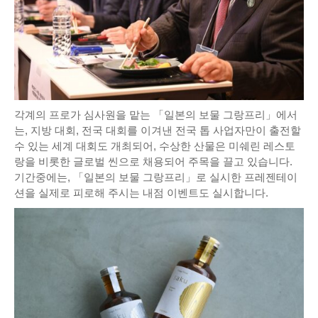
각계의 프로가 심사원을 맡는 「일본의 보물 그랑프리」에서
는, 지방 대회, 전국 대회를 이겨낸 전국 톱 사업자만이 출전할
수 있는 세계 대회도 개최되어, 수상한 산물은 미쉐린 레스토
랑을 비롯한 글로벌 씬으로 채용되어 주목을 끌고 있습니다.
기간중에는, 「일본의 보물 그랑프리」로 실시한 프레젠테이
션을 실제로 피로해 주시는 내점 이벤트도 실시합니다.