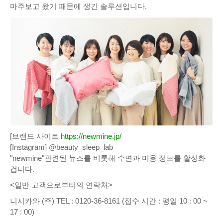
마주보고 왔기 때문에 생긴 솔루션입니다.
[브랜드 사이트
https://newmine.jp/
[Instagram] @beauty_sleep_lab
"newmine"관련된 뉴스를 비롯해 수면과 미용 정보를 활성화
겁니다.
<일반 고객으로부터의 연락처>
니시카와 (주) TEL : 0120-36-8161 (접수 시간 : 평일 10 : 00 ~
17 : 00)