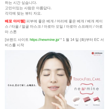
하는 시간 싶습니다.
고민이있는 사람은 아름답다.
각각에 맞는 뷰티 자요.
배포 아이템]
피부에 좋은 베개 / 머리에 좋은 베개 / 베개 케이
스 / 타올 / 얼굴 마스크 / 아로마 오일 / 아로마 스프레이 / 아로
마 스톤
[브랜드 사이트
https://newmine.jp/
* 1 월 14 일 (화)부터 EC 서
비스를 시작