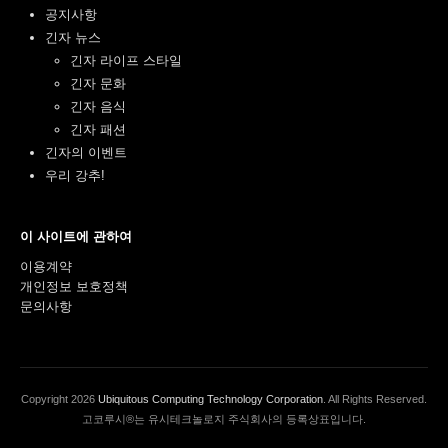
공지사항
긴자 뉴스
긴자 라이프 스타일
긴자 문화
긴자 음식
긴자 패션
긴자의 이벤트
우리 강추!
이 사이트에 관하여
이용계약
개인정보 보호정책
문의사항
Copyright
2026
Ubiquitous Computing Technology Corporation
. All Rights Reserved.
고코루시®는 유시테크놀로지 주식회사의 등록상표입니다.