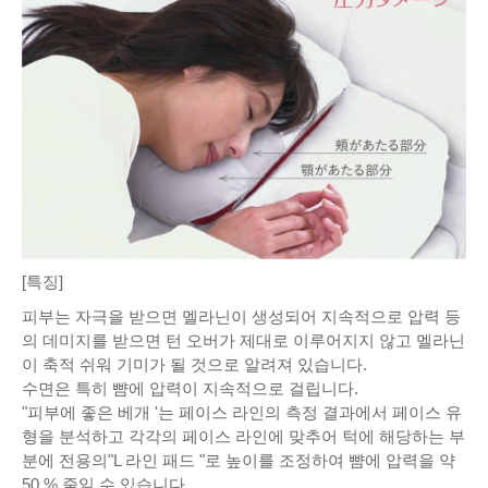
[특징]
피부는 자극을 받으면 멜라닌이 생성되어 지속적으로 압력 등
의 데미지를 받으면 턴 오버가 제대로 이루어지지 않고 멜라닌
이 축적 쉬워 기미가 될 것으로 알려져 있습니다.
수면은 특히 뺨에 압력이 지속적으로 걸립니다.
"피부에 좋은 베개 '는 페이스 라인의 측정 결과에서 페이스 유
형을 분석하고 각각의 페이스 라인에 맞추어 턱에 해당하는 부
분에 전용의"L 라인 패드 "로 높이를 조정하여 뺨에 압력을 약
50 % 줄일 수 있습니다.