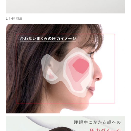
L 라인 패드