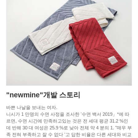
"newmine"개발 스토리
바쁜 나날을 보내는 여자.
니시가 1 만명의 수면 사정을 조사한 '수면 백서 2019」*에 따
르면, 수면 시간에 만족하고있는 것은 전 세대 평균 31.2 %인
데 반해 30 대 여성은 25.9 %로 낮아 전체 약 4 분의 1. "매우 부
족 전혀 부족하고 잘 수 없다 '고 답한 비율은 다른 세대와 비교