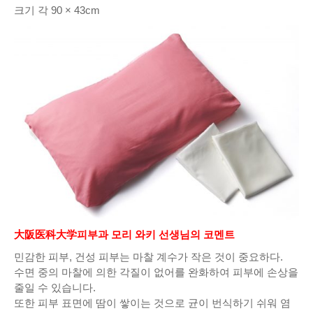
크기 각 90 × 43cm
大阪医科大学피부과 모리 와키 선생님의 코멘트
민감한 피부, 건성 피부는 마찰 계수가 작은 것이 중요하다.
수면 중의 마찰에 의한 각질이 없어를 완화하여 피부에 손상을
줄일 수 있습니다.
또한 피부 표면에 땀이 쌓이는 것으로 균이 번식하기 쉬워 염