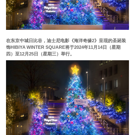
在东京中城日比谷，迪士尼电影《海洋奇缘2》呈现的圣诞装
饰HIBIYA WINTER SQUARE将于2024年11月14日（星期
四）至12月25日（星期三）举行。