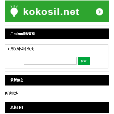
用kokosil来查找
用关键词来查找
最新信息
阅读更多
最新口碑