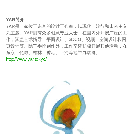
YAR简介
YAR是一家位于东京的设计工作室，以现代、流行和未来主义
为主题。YAR拥有众多创意专业人士，在国内外开展广泛的工
作，涵盖艺术指导、平面设计、3DCG、视频、空间设计和网
页设计等。除了委托创作外，工作室还积极开展其他活动，在
东京、伦敦、柏林、香港、上海等地举办展览。
http://www.yar.tokyo/