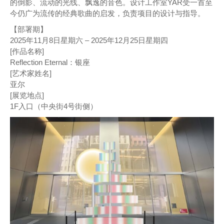
的倒影、流动的光线、飘逸的音色。设计工作室YAR受一首至
今仍广为流传的经典歌曲的启发，负责项目的设计与指导。
【部署期】
2025年11月8日星期六 – 2025年12月25日星期四
[作品名称]
Reflection Eternal：银座
[艺术家姓名]
亚尔
[展览地点]
1F入口（中央街4号街侧）