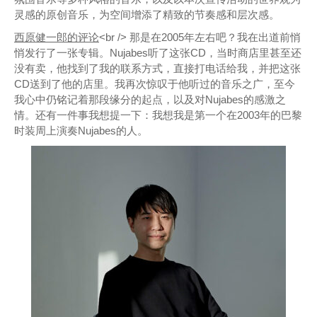
灵感的原创音乐，为空间增添了精致的节奏感和层次感。
西原健一郎的评论
<br /> 那是在2005年左右吧？我在出道前悄
悄发行了一张专辑。Nujabes听了这张CD，当时商店里甚至还
没有卖，他找到了我的联系方式，直接打电话给我，并把这张
CD送到了他的店里。我再次惊叹于他听过的音乐之广，至今
我心中仍铭记着那段缘分的起点，以及对Nujabes的感激之
情。还有一件事我想提一下：我想我是第一个在2003年的巴黎
时装周上演奏Nujabes的人。