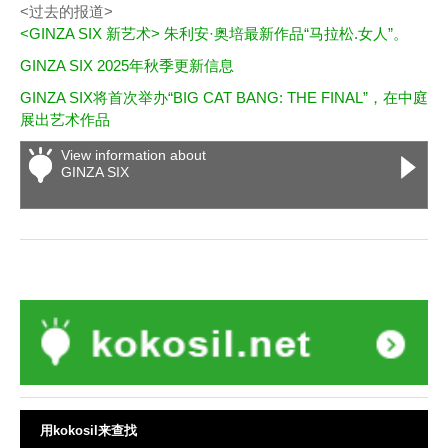
<过去的报道>
<GINZA SIX 新艺术> 朱利安·奥培最新作品“马拉松.女人”。
GINZA SIX 2025年秋季更新信息
GINZA SIX将首次举办“BIG CAT BANG: THE FINAL”，在中庭
展出艺术作品
View information about
GINZA SIX
用kokosil来查找