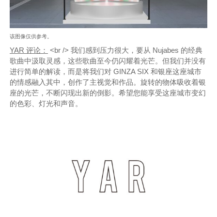
该图像仅供参考。
YAR 评论：
<br /> 我们感到压力很大，要从 Nujabes 的经典
歌曲中汲取灵感，这些歌曲至今仍闪耀着光芒。但我们并没有
进行简单的解读，而是将我们对 GINZA SIX 和银座这座城市
的情感融入其中，创作了主视觉和作品。旋转的物体吸收着银
座的光芒，不断闪现出新的倒影。希望您能享受这座城市变幻
的色彩、灯光和声音。