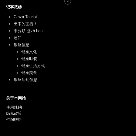
记事范畴
Ginza Tourist
出来的宝石！
未分類 @zh-hans
通知
银座信息
银座文化
银座时装
银座生活方式
银座美食
银座活动信息
关于本网站
使用规约
隐私政策
咨询联络