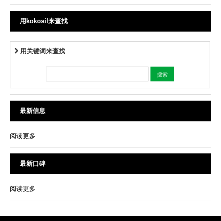
用kokosil来查找
用关键词来查找
最新信息
阅读更多
最新口碑
阅读更多