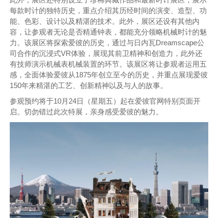
每款时计的独特历史，重点介绍其历经时间的演变、造型、功
能、色彩、设计以及精湛的技术。此外，展区还设有其他内
容，让参观者无论是否精通钟表，都能充分领略机械时计的魅
力。该展区将探索爱彼的历史，通过与日内瓦Dreamscape公
司合作的沉浸式VR体验，展现其前卫精神和创造力，此外还
有技师演示机械表机械装置的环节。该展区将让参观者运用五
感，全面体验爱彼从1875年创立至今的历史，并重点展现爱彼
150年来精湛的工艺、创新精神以及与人的故事。
参观预约将于10月24日（星期五）起在爱彼官网特别页面开
启。切勿错过此次特展，亲身感受爱彼的魅力。