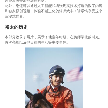
近距离感受那些辉煌时刻。
此外，您还可以通过人工智能和增强现实技术打造的数字内容
和独家原创视频，体验不断进化的骑师武丰！请尽情享受这个
沉浸式世界。
裕太的历史
本部分收录了照片，展示了他童年时期、在骑师学校的时光、
首次亮相以及他目前的生活等主要事件。