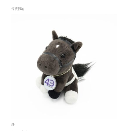
深度影响
绊