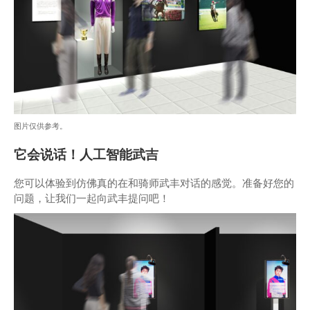
图片仅供参考。
它会说话！人工智能武吉
您可以体验到仿佛真的在和骑师武丰对话的感觉。准备好您的
问题，让我们一起向武丰提问吧！