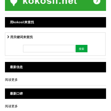
用kokosil来查找
用关键词来查找
最新信息
阅读更多
最新口碑
阅读更多