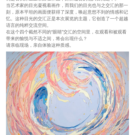
当艺术家的目光凝视着画作，而我们的目光也与之交汇的那一
刻，原本平坦的画面便获得了深度，唤起意想不到的情感和记
忆。这种目光的交汇正是本次展览的主题，它创造了一个超越
语言的纯粹交流空间。
在这个四个截然不同的“眼睛”交汇的空间里，在观看和被观看
带来的愉悦与不适之间，将会出现什么？
请亲临现场，亲自体验这种质感。