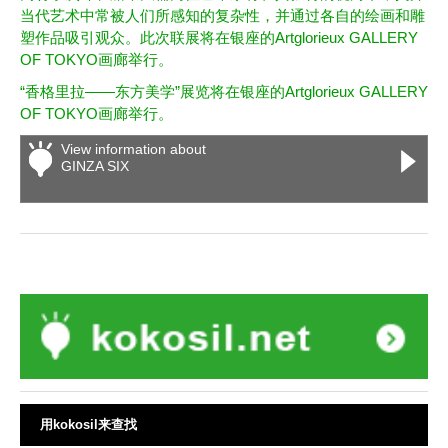
当代艺术中常被人们所感知的复杂性，并通过各自的绘画和雕
塑作品吸引观众。此次联展将在银座的Artglorieux GALLERY
OF TOKYO画廊举行。
“香格里拉——东方美学”展览将在银座的Artglorieux GALLERY
OF TOKYO画廊举行。
View information about
GINZA SIX
用kokosil来查找