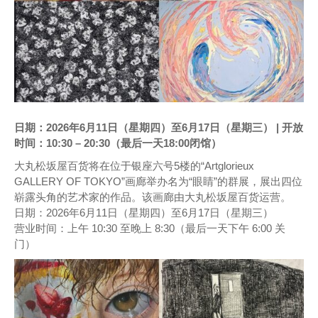
日期：2026年6月11日（星期四）至6月17日（星期三） | 开放
时间：10:30 – 20:30（最后一天18:00闭馆）
大丸松坂屋百货将在位于银座六号5楼的“Artglorieux
GALLERY OF TOKYO”画廊举办名为“眼睛”的群展，展出四位
崭露头角的艺术家的作品。该画廊由大丸松坂屋百货运营。
日期：2026年6月11日（星期四）至6月17日（星期三）
营业时间：上午 10:30 至晚上 8:30（最后一天下午 6:00 关
门）