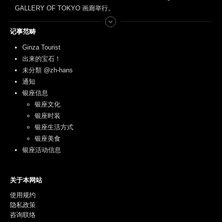
GALLERY OF TOKYO 画廊举行。
记事范畴
Ginza Tourist
出来的宝石！
未分類 @zh-hans
通知
银座信息
银座文化
银座时装
银座生活方式
银座美食
银座活动信息
关于本网站
使用规约
隐私政策
咨询联络