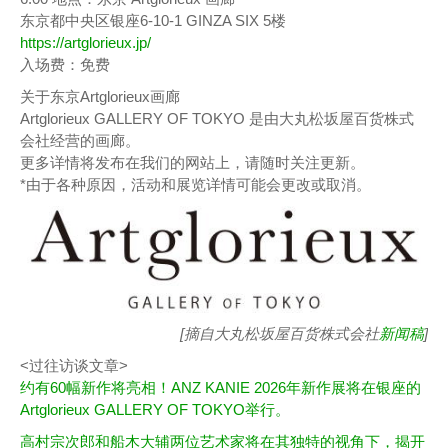
东京都中央区银座6-10-1 GINZA SIX 5楼
https://artglorieux.jp/
入场费：免费
关于东京Artglorieux画廊
Artglorieux GALLERY OF TOKYO 是由大丸松坂屋百货株式
会社经营的画廊。
更多详情将发布在我们的网站上，请随时关注更新。
*由于各种原因，活动和展览详情可能会更改或取消。
[摘自大丸松坂屋百货株式会社
新闻稿
]
<过往访谈文章>
约有60幅新作将亮相！ANZ KANIE 2026年新作展将在银座的
Artglorieux GALLERY OF TOKYO举行。
高村宗次郎和船木大辅两位艺术家将在其独特的视角下，揭开