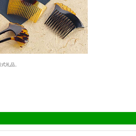
日式礼品。