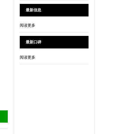
最新信息
阅读更多
最新口碑
阅读更多