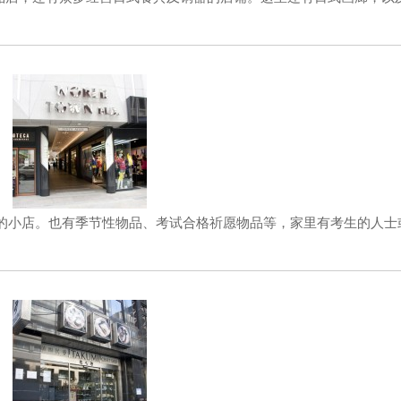
物品的小店。也有季节性物品、考试合格祈愿物品等，家里有考生的人士