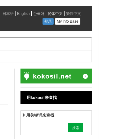
用kokosil来查找
用关键词来查找