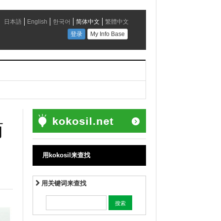
商
用kokosil来查找
用关键词来查找