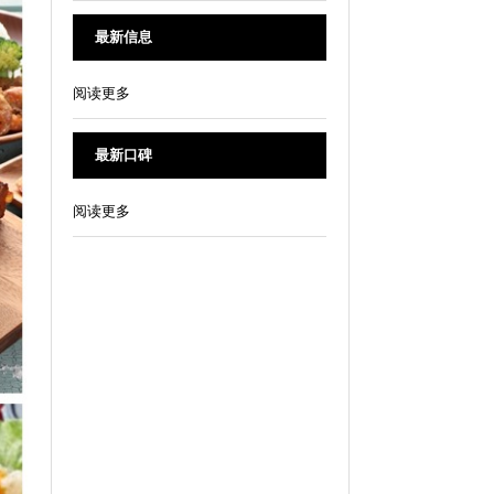
最新信息
阅读更多
最新口碑
阅读更多