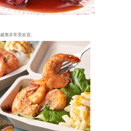
，在夏威夷非常受欢迎。