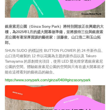
銀座索尼公園（Ginza Sony Park）將特別開放正在興建的大
樓，為2025年1月的盛大開幕做準備，並將接待三位與銀座索
尼公園有著深厚淵源的藝術家：須藤俊、山口浩二和玉山拓
郎。
SHUN SUDO 的標誌性 BUTTON FLOWER 的 24 件新作品、
山口浩司繪製的 12 件以花園為主題的新作品以及 Takuro
Tamayama 的原創燈光項目，使用 LED 螢光燈穿透銀座索尼
公園的空間。體驗銀座索尼公園的空間與只有在盛大開幕前才
能在這裡看到的藝術品的融合。
https://www.sonypark.com/ginza/040/#ginzasonypark