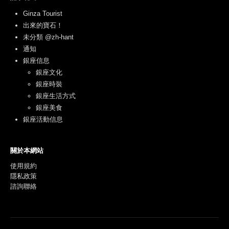
Ginza Tourist
出來的寶石！
未分類 @zh-hant
通知
銀座信息
銀座文化
銀座時裝
銀座生活方式
銀座美食
銀座活動信息
關於本網站
使用規約
隱私政策
諮詢聯絡