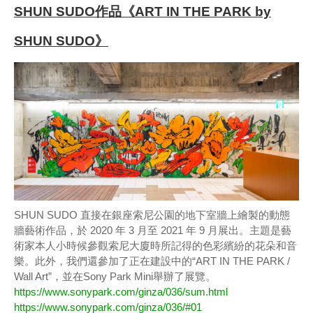
SHUN SUDO作品《ART IN THE PARK by
SHUN SUDO》
SHUN SUDO 直接在銀座索尼公園的地下室牆上繪製的動態
牆藝術作品，於 2020 年 3 月至 2021 年 9 月展出。主題是藝
術家本人小時候參觀索尼大廈時所記得的色彩繽紛的花朵和音
樂。此外，我們還參加了正在建設中的“ART IN THE PARK /
Wall Art”，並在Sony Park Mini舉辦了展覽。
https://www.sonypark.com/ginza/036/sum.html
https://www.sonypark.com/ginza/036/#01