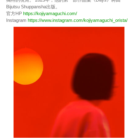
Bijutsu Shuppansha出版。
官方HP
https://kojiyamaguchi.com/
Instagram
https://www.instagram.com/kojiyamaguchi_orista/