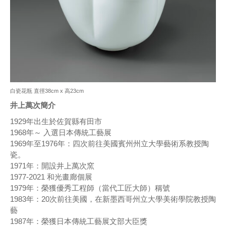
白瓷花瓶 直徑38cm x 高23cm
井上萬次簡介
1929年出生於佐賀縣有田市
1968年～ 入選日本傳統工藝展
1969年至1976年：四次前往美國賓州州立大學藝術系教授陶
瓷。
1971年：開設井上萬次窯
1977-2021 和光畫廊個展
1979年：榮獲優秀工程師（當代工匠大師）稱號
1983年：20次前往美國，在新墨西哥州立大學美術學院教授陶
藝
1987年：榮獲日本傳統工藝展文部大臣獎