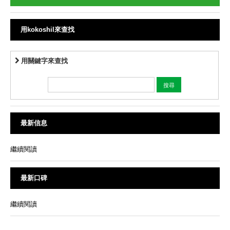
用kokoshil來查找
用關鍵字來查找
最新信息
繼續閱讀
最新口碑
繼續閱讀