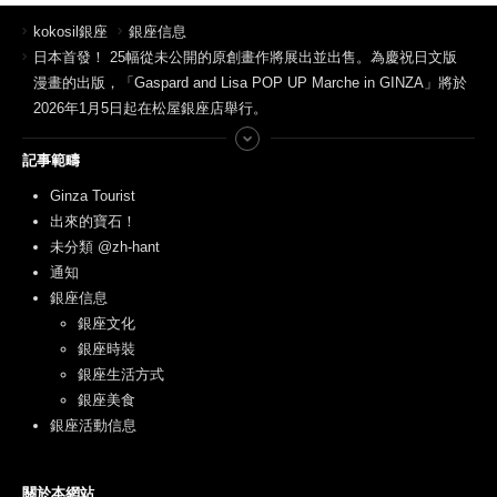
kokosil銀座
銀座信息
日本首發！ 25幅從未公開的原創畫作將展出並出售。為慶祝日文版
漫畫的出版，「Gaspard and Lisa POP UP Marche in GINZA」將於
2026年1月5日起在松屋銀座店舉行。
記事範疇
Ginza Tourist
出來的寶石！
未分類 @zh-hant
通知
銀座信息
銀座文化
銀座時裝
銀座生活方式
銀座美食
銀座活動信息
關於本網站