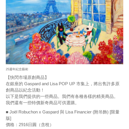
25週年紀念藝術
【快閃市場原創商品】
在銀座的 Gaspard and Lisa POP UP 市集上，將出售許多原
創商品以紀念活動！
以下是我們提供的一些商品。我們有各種各樣的精美商品。
我們還有一些特價新奇商品可供選購。
■ Joël Robuchon x Gaspard 與 Lisa Financier (附吊飾) [限量
版]
價格：2916日圓（含稅）