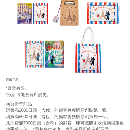
原廠正品
*數量有限。
*設計可能會有所變更。
購買新奇商品
消費滿2000日圓（含稅）的顧客將獲贈原創貼紙一張。
消費滿5000日圓（含稅）的顧客將獲贈原創紙袋一個。
凡消費滿7000日圓（含稅）的顧客，即可獲贈本次活動限定迷
你手袋一個。 *圖片僅供參考，實際產品可能有所不同。