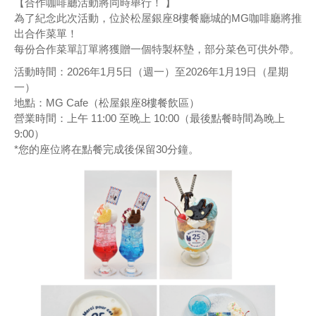
【合作咖啡廳活動將同時舉行！ 】
為了紀念此次活動，位於松屋銀座8樓餐廳城的MG咖啡廳將推
出合作菜單！
每份合作菜單訂單將獲贈一個特製杯墊，部分菜色可供外帶。
活動時間：2026年1月5日（週一）至2026年1月19日（星期
一）
地點：MG Cafe（松屋銀座8樓餐飲區）
營業時間：上午 11:00 至晚上 10:00（最後點餐時間為晚上
9:00）
*您的座位將在點餐完成後保留30分鐘。