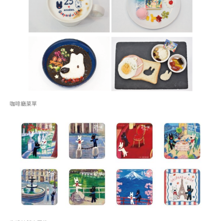
咖啡廳菜單