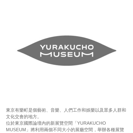
東京有樂町是個藝術、音樂、人們工作和娛樂以及眾多人群和
文化交會的地方。
位於東京國際論壇內的新展覽空間「YURAKUCHO
MUSEUM」將利用兩個不同大小的展廳空間，舉辦各種展覽