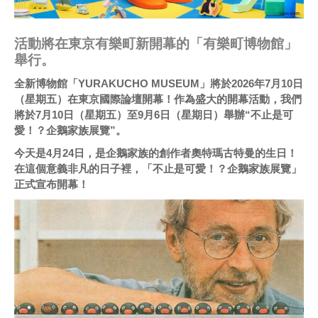
活動將在東京有樂町新開幕的「有樂町博物館」
舉行。
全新博物館「YURAKUCHO MUSEUM」將於2026年7月10日
（星期五）在東京國際論壇開幕！作為盛大的開幕活動，我們
將於7月10日（星期五）至9月6日（星期日）舉辦“不止是可
愛！？企鵝家族展覽”。
今天是4月24日，是企鵝家族的創作者奧特瑪古特曼的生日！
在這個意義非凡的日子裡，「不止是可愛！？企鵝家族展覽」
正式宣布開幕！