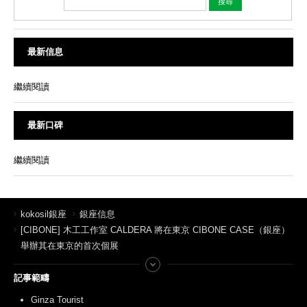
最新信息
繼續閱讀
最新口碑
繼續閱讀
kokosil銀座
銀座信息
[CIBONE] 木工工作室 CALDERA 將在東京 CIBONE CASE（銀座）
舉辦其在東京的首次個展
記事範疇
Ginza Tourist