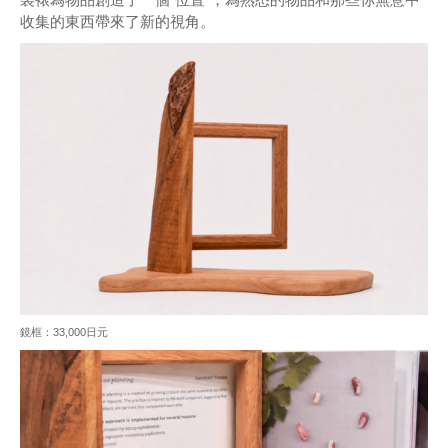
收集的東西帶來了新的視角。
鏡框：33,000日元