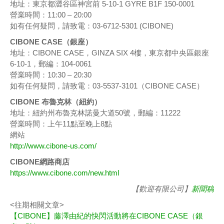
地址：東京都澀谷區神宮前 5-10-1 GYRE B1F 150-0001
營業時間：11:00 – 20:00
如有任何疑問，請致電：03-6712-5301 (CIBONE)
CIBONE CASE（銀座）
地址：CIBONE CASE，GINZA SIX 4樓，東京都中央區銀座
6-10-1，郵編：104-0061
營業時間：10:30 – 20:30
如有任何疑問，請致電：03-5537-3101（CIBONE CASE）
CIBONE 布魯克林（紐約）
地址：紐約州布魯克林諾曼大道50號，郵編：11222
營業時間：上午11點至晚上8點
網站
http://www.cibone-us.com/
CIBONE網路商店
https://www.cibone.com/new.html
【歡迎有限公司】
新聞稿
<往期相關文章>
【CIBONE】藤澤由紀的快閃活動將在CIBONE CASE（銀