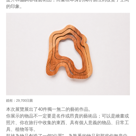
的印象。
鏡框：29,700日圓
本次展覽展出了40件獨一無二的藝術作品。
你展示的物品不一定要是名作或昂貴的藝術品；可以是繪畫或
照片、你在旅行中收集的東西、具有個人意義的物品、日常工
具、植物等等。
裝裱為物品創造了一個“位置”，為熟悉的物品和那些你無意中